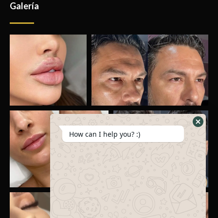
Galería
How can I help you? :)