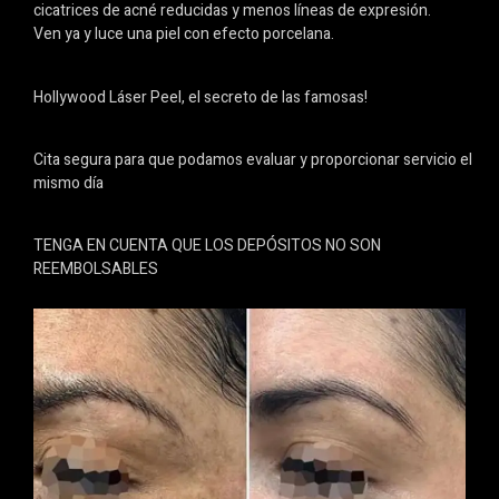
cicatrices de acné reducidas y menos líneas de expresión.
Ven ya y luce una piel con efecto porcelana.
Hollywood Láser Peel, el secreto de las famosas!
Cita segura para que podamos evaluar y proporcionar servicio el
mismo día
TENGA EN CUENTA QUE LOS DEPÓSITOS NO SON
REEMBOLSABLES