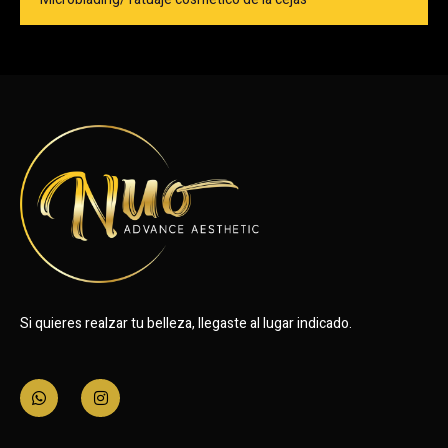
Si quieres realzar tu belleza, llegaste al lugar indicado.