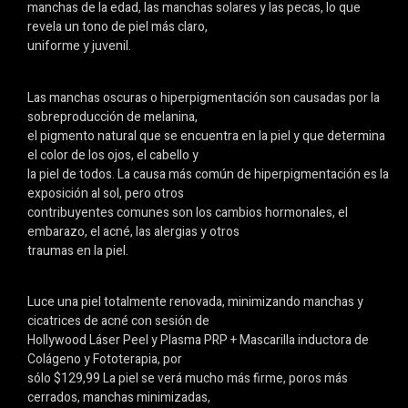
manchas de la edad, las manchas solares y las pecas, lo que
revela un tono de piel más claro,
uniforme y juvenil.
Las manchas oscuras o hiperpigmentación son causadas por la
sobreproducción de melanina,
el pigmento natural que se encuentra en la piel y que determina
el color de los ojos, el cabello y
la piel de todos. La causa más común de hiperpigmentación es la
exposición al sol, pero otros
contribuyentes comunes son los cambios hormonales, el
embarazo, el acné, las alergias y otros
traumas en la piel.
Luce una piel totalmente renovada, minimizando manchas y
cicatrices de acné con sesión de
Hollywood Láser Peel y Plasma PRP + Mascarilla inductora de
Colágeno y Fototerapia, por
sólo $129,99 La piel se verá mucho más firme, poros más
cerrados, manchas minimizadas,