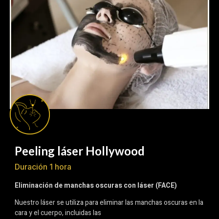
Peeling láser Hollywood
Duración 1 hora
Eliminación de manchas oscuras con láser (FACE)
Nuestro láser se utiliza para eliminar las manchas oscuras en la
cara y el cuerpo, incluidas las