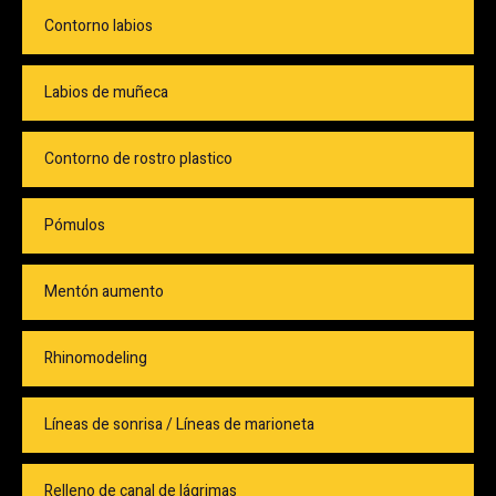
Contorno labios
Labios de muñeca
Contorno de rostro plastico
Pómulos
Mentón aumento
Rhinomodeling
Líneas de sonrisa / Líneas de marioneta
Relleno de canal de lágrimas