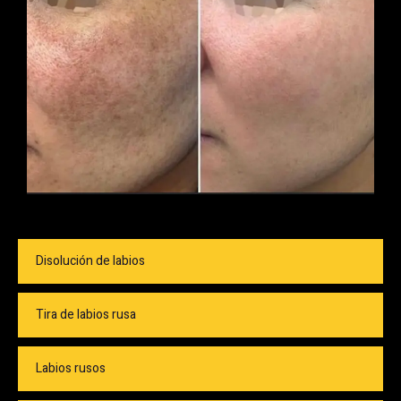
Disolución de labios
Tira de labios rusa
Labios rusos