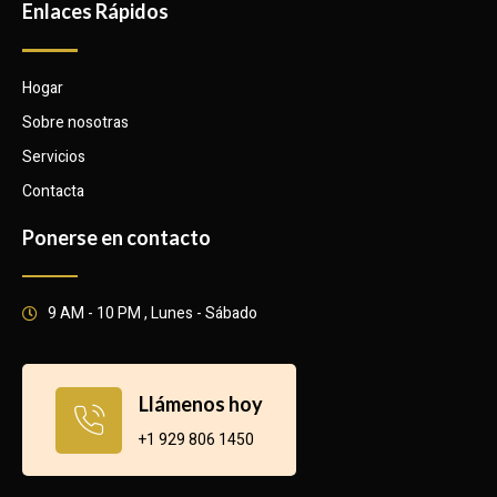
Enlaces Rápidos
Hogar
Sobre nosotras
Servicios
Contacta
Ponerse en contacto
9 AM - 10 PM , Lunes - Sábado
Llámenos hoy
+1 929 806 1450