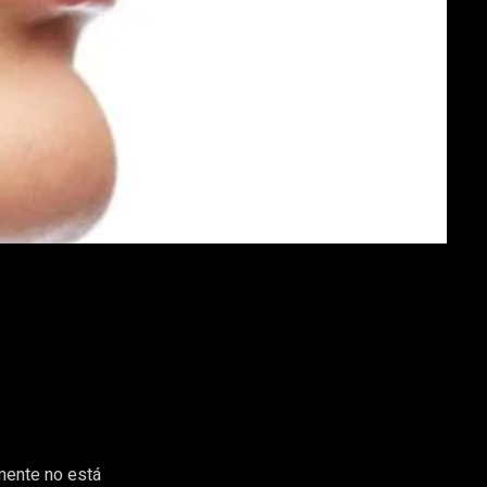
emente no está