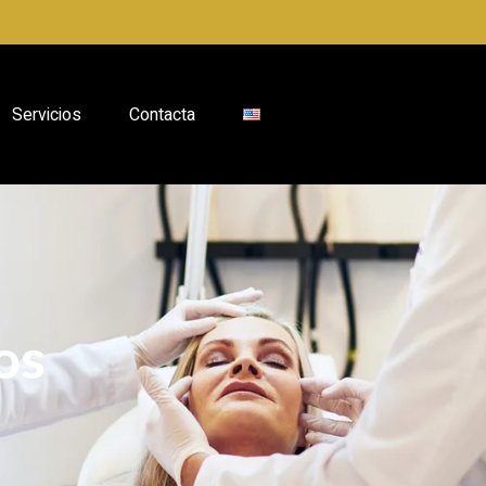
Servicios
Contacta
os