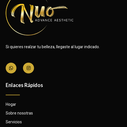
Si quieres realzar tu belleza, llegaste al lugar indicado.
Enlaces Rápidos
Hogar
Sobre nosotras
Servicios