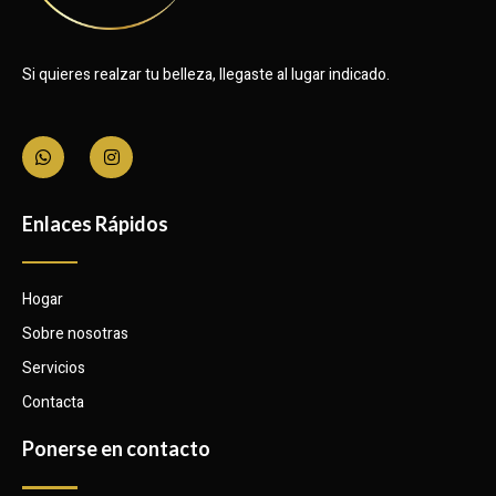
Si quieres realzar tu belleza, llegaste al lugar indicado.
Enlaces Rápidos
Hogar
Sobre nosotras
Servicios
Contacta
Ponerse en contacto