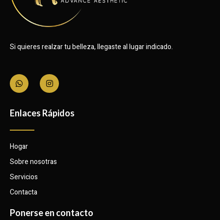
Si quieres realzar tu belleza, llegaste al lugar indicado.
Enlaces Rápidos
Hogar
Sobre nosotras
Servicios
Contacta
Ponerse en contacto