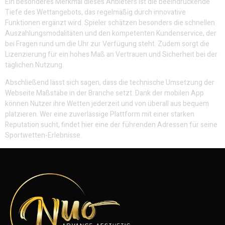
Ein besonderes Merkmal dieses Anbieters ist die beeindruckende
Tiefe des Wettangebots, das regelmäßig durch innovative
Funktionen ergänzt wird. Spieler schätzen besonders die schnellen
Auszahlungsmodalitäten und den kompetenten Kundenservice, der
bei Fragen rund um die Uhr zur Verfügung steht. Zudem sorgt die
Lizenzierung für ein hohes Maß an Vertrauen und Sicherheit bei der
täglichen Nutzung.
Abschließend lässt sich sagen, dass die technische Umsetzung der
Webseite Maßstäbe in der Branche setzt. Dank der mobilen App
können Nutzer ihre Wetten jederzeit und von überall aus bequem
platzieren. Wer eine zuverlässige Plattform mit einer starken
Reputation sucht, findet hier eine der führenden Adressen für seine
Sportwetten-Erlebnisse.