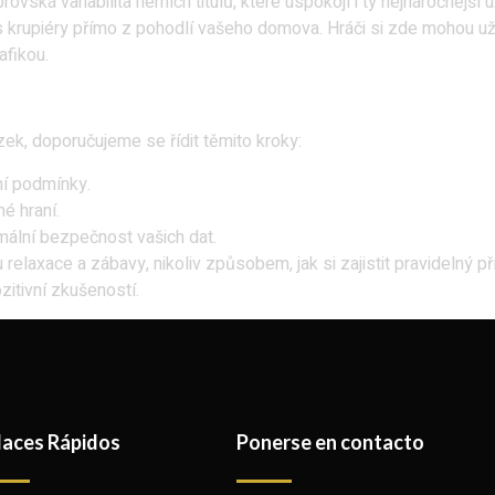
vská variabilita herních titulů, které uspokojí i ty nejnáročnější u
 s krupiéry přímo z pohodlí vašeho domova. Hráči si zde mohou uží
afikou.
ek, doporučujeme se řídit těmito kroky:
ní podmínky.
é hraní.
imální bezpečnost vašich dat.
relaxace a zábavy, nikoliv způsobem, jak si zajistit pravidelný p
zitivní zkušeností.
laces Rápidos
Ponerse en contacto