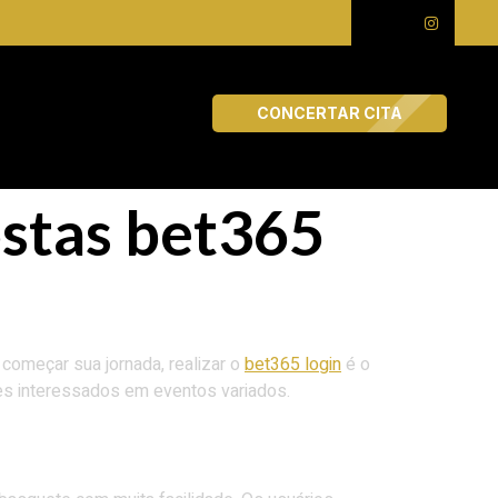
CONCERTAR CITA
ostas bet365
começar sua jornada, realizar o
bet365 login
é o
es interessados em eventos variados.