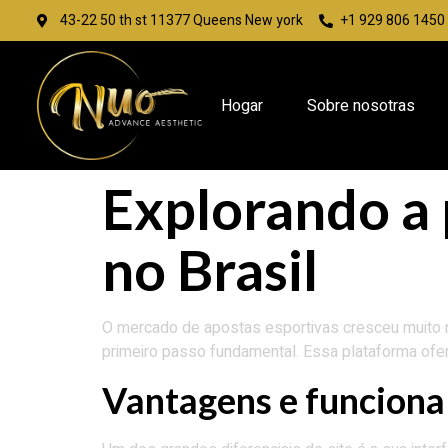
43-22 50 th st 11377 Queens New york
+1 929 806 1450
Hogar
Sobre nosotras
Explorando a 
no Brasil
O mercado de apostas esportivas cresceu muito no
primeiro passo fundamental. Essa plataforma of
Vantagens e funciona